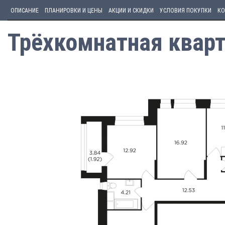
ОПИСАНИЕ
ПЛАНИРОВКИ И ЦЕНЫ
АКЦИИ И СКИДКИ
УСЛОВИЯ ПОКУПКИ
КО
Трёхкомнатная кварт