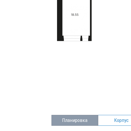
Планировка
Корпус