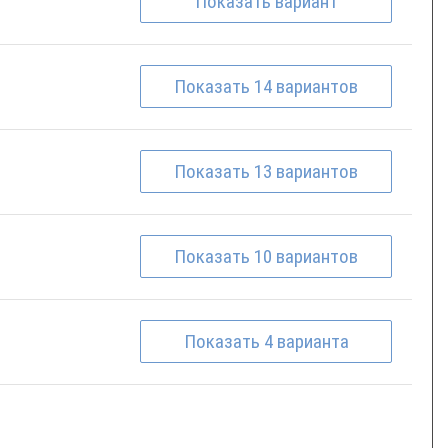
Показать
вариант
Показать
14
вариантов
Показать
13
вариантов
Показать
10
вариантов
Показать
4
варианта