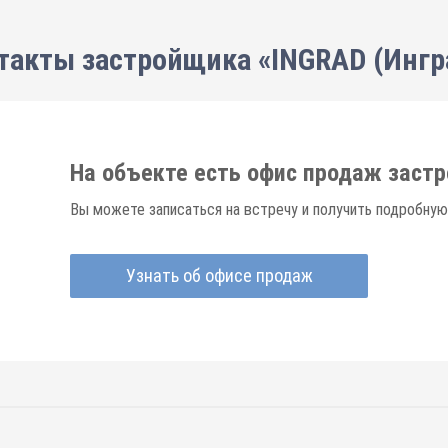
такты застройщика «INGRAD (Ингр
На объекте есть офис продаж заст
Вы можете записаться на встречу и получить подробную
Узнать об офисе продаж