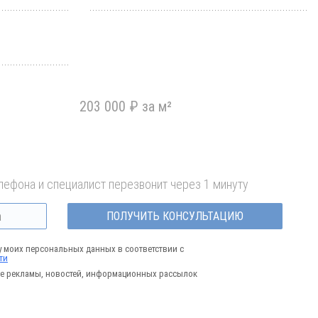
203 000 ₽ за м²
лефона и специалист перезвонит через 1 минуту
ПОЛУЧИТЬ КОНСУЛЬТАЦИЮ
у моих персональных данных в соответствии с
ти
е рекламы, новостей, информационных рассылок