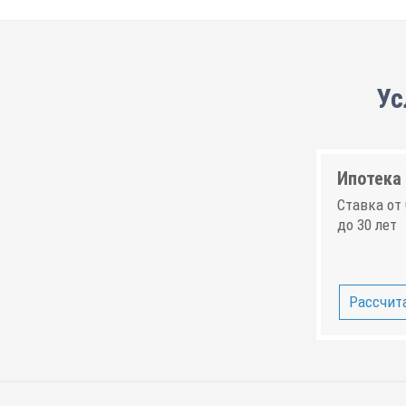
Ус
Ипотека 
Ставка от 
до 30 лет
Рассчита