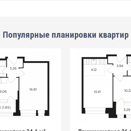
Популярные планировки квартир